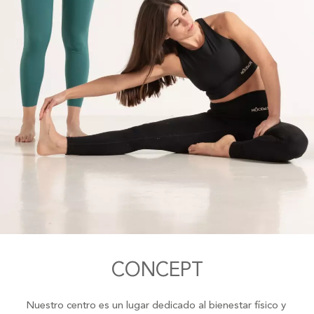
CONCEPT
Nuestro centro es un lugar dedicado al bienestar físico y 