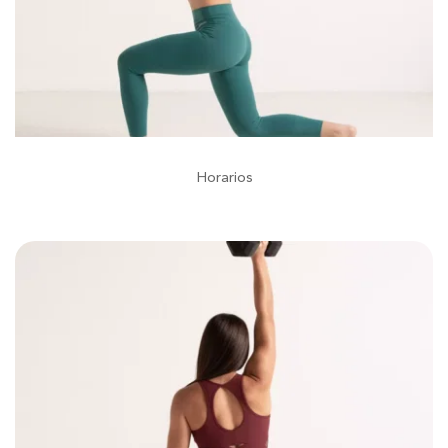
Horarios