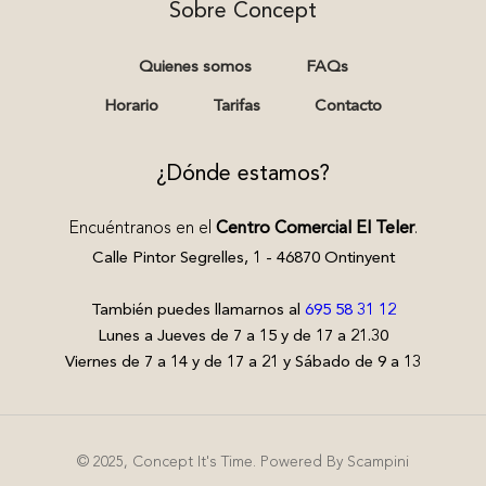
Sobre Concept
Quienes somos
FAQs
Horario
Tarifas
Contacto
¿Dónde estamos?
Encuéntranos en el 
Centro Comercial El Teler
.
Calle Pintor Segrelles, 1 - 46870 Ontinyent
También puedes llamarnos al 
695 58 31 12
Lunes a Jueves de 7 a 15 y de 17 a 21.30
Viernes de 7 a 14 y de 17 a 21 y Sábado de 9 a 13
© 2025, Concept It's Time. Powered By 
Scampini