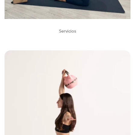
Servicios