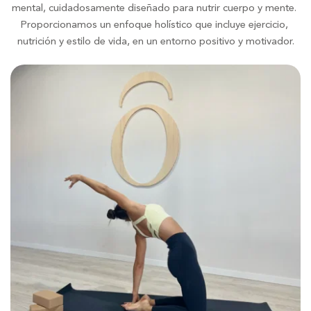
mental, cuidadosamente diseñado para nutrir cuerpo y mente. 
Proporcionamos un enfoque holístico que incluye ejercicio, 
nutrición y estilo de vida, en un entorno positivo y motivador.