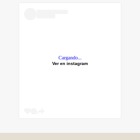
Cargando...
Ver en instagram